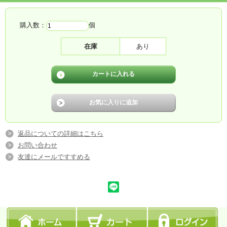
購入数：
個
在庫
あり
返品についての詳細はこちら
お問い合わせ
友達にメールですすめる