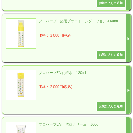
プロハーブ 薬用ブライトニングエッセンス40ml
価格： 3,000円(税込)
プロハーブEM化粧水 120ml
価格： 2,000円(税込)
プロハーブEM 洗顔クリーム 100g