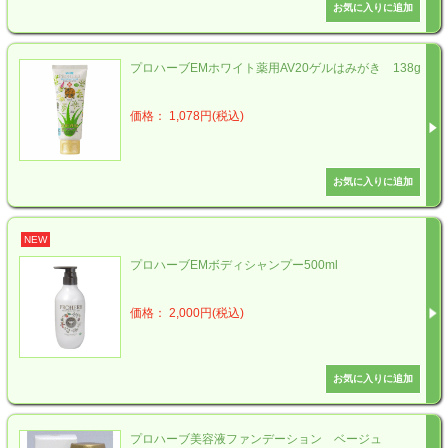
プロハーブEMホワイト薬用AV20ゲルはみがき 138g
価格： 1,078円(税込)
NEW
プロハーブEMボディシャンプー500ml
価格： 2,000円(税込)
プロハーブ美容液ファンデーション ベージュ