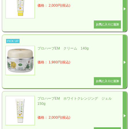
価格： 2,000円(税込)
PICK UP
プロハーブEM クリーム 140g
価格： 1,980円(税込)
プロハーブEM ホワイトクレンジング ジェル
150g
価格： 2,000円(税込)