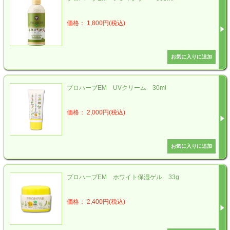
価格： 1,800円(税込)
プロハーブEM UVクリーム 30ml
価格： 2,000円(税込)
プロハーブEM ホワイト保湿ゲル 33g
価格： 2,400円(税込)