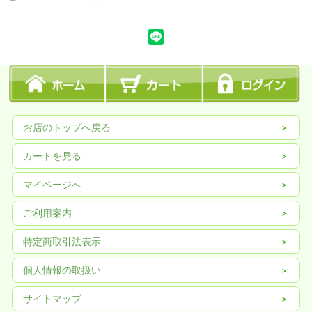
お店のトップへ戻る
カートを見る
マイページへ
ご利用案内
特定商取引法表示
個人情報の取扱い
サイトマップ