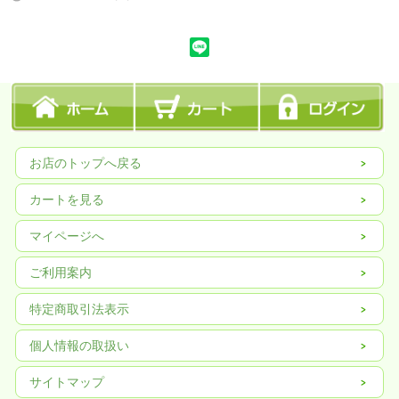
お店のトップへ戻る
カートを見る
マイページへ
ご利用案内
特定商取引法表示
個人情報の取扱い
サイトマップ