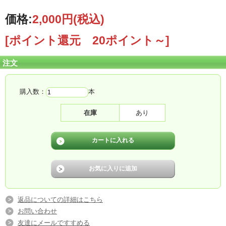
価格:
2,000円
(税込)
[ポイント還元 20ポイント～]
注文
購入数：
本
在庫
あり
返品についての詳細はこちら
お問い合わせ
友達にメールですすめる