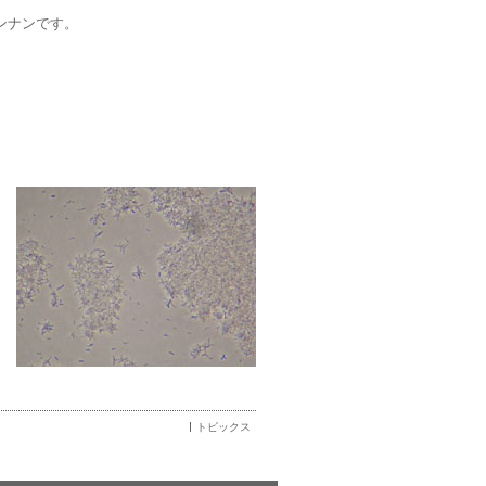
ンナンです。
トピックス