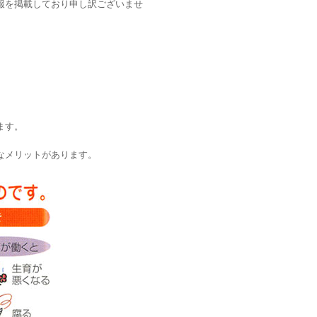
報を掲載しており申し訳ございませ
ます。
なメリットがあります。