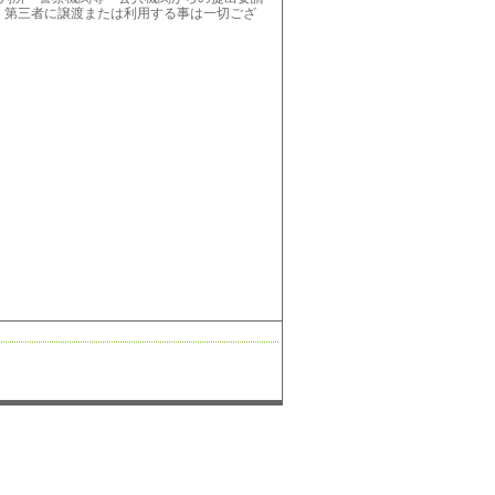
、第三者に譲渡または利用する事は一切ござ