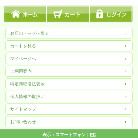
お店のトップへ戻る
カートを見る
マイページへ
ご利用案内
特定商取引法表示
個人情報の取扱い
サイトマップ
お問い合わせ
表示：スマートフォン｜
PC