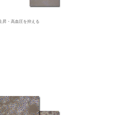
上昇・高血圧を抑える