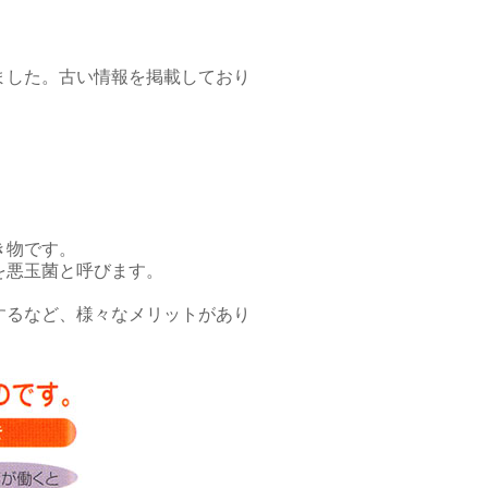
ました。古い情報を掲載しており
き物です。
を悪玉菌と呼びます。
するなど、様々なメリットがあり