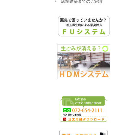
店舗建築までのご紹介