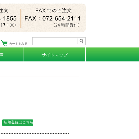
カートをみる
声
サイトマップ