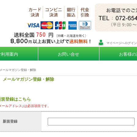
マイページへログイン
ご利用案内
お問い合せ
お客様の
メールマガジン登録・解除
メールマガジン登録・解除
新規登録はこちら
メールアドレス｣は必須項目です。
新規登録