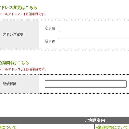
アドレス変更はこちら
メールアドレス｣は必須項目です。
変更前
アドレス変更
変更後
配信解除はこちら
メールアドレス｣は必須項目です。
配信解除
ご利用案内
料について
■返品交換について