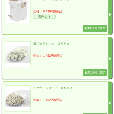
価格： 6,490円(税込)
在庫切れ
還元セラミック ２００ｇ
価格： 1,452円(税込)
Ｅセラ Ｋタイプ ５００ｇ
価格： 1,452円(税込)