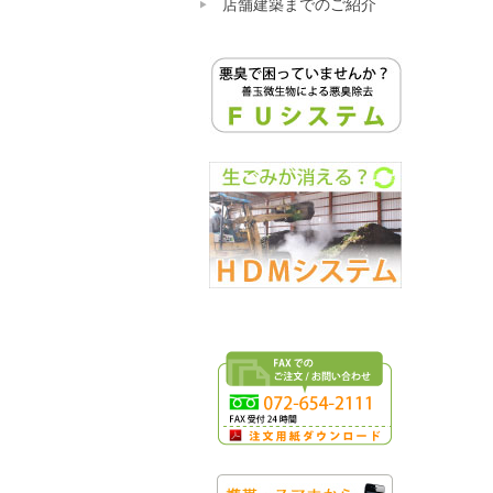
店舗建築までのご紹介