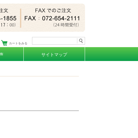
カートをみる
声
サイトマップ