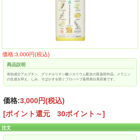
価格:3,000円(税込)
商品説明
有効成分アルブチン、グリチルリチン酸ジカリウム配合の医薬部外品。メラニン
の生成を抑え、しみ、そばかすを防ぐプロハーブ薬用美白美容液です。
価格:
3,000円
(税込)
[ポイント還元 30ポイント～]
注文