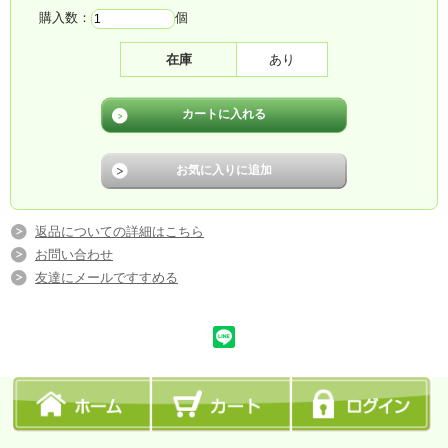
購入数：
個
在庫
あり
返品についての詳細はこちら
お問い合わせ
友達にメールですすめる