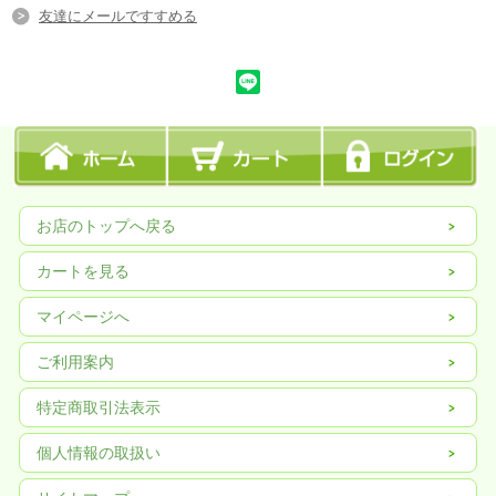
友達にメールですすめる
お店のトップへ戻る
カートを見る
マイページへ
ご利用案内
特定商取引法表示
個人情報の取扱い