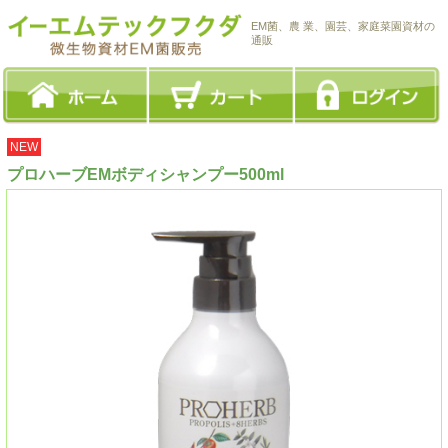
EM菌、農 業、園芸、家庭菜園資材の
通販
NEW
プロハーブEMボディシャンプー500ml