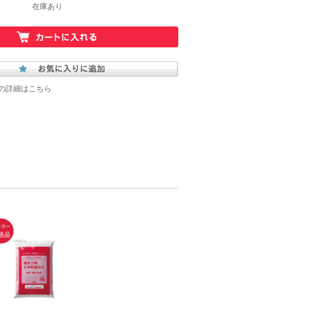
在庫あり
の詳細はこちら